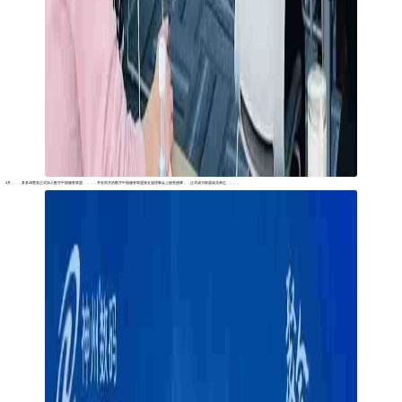
3月，，，多多28慧安正式加入数字中国服务联盟，，，，并在同月的数字中国服务联盟第五届理事会上接受授牌，，正式成为联盟成员单位。。。。