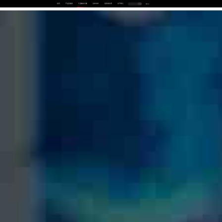
首页
产品及服务
行业解决方案
合作伙伴
投资者关系
关于我们
中
EN