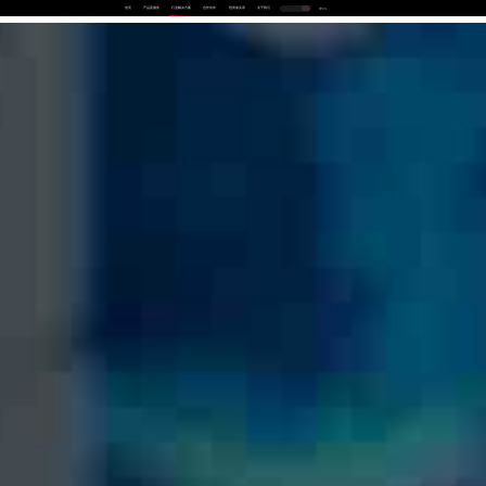
首页
产品及服务
行业解决方案
合作伙伴
投资者关系
关于我们
中
EN