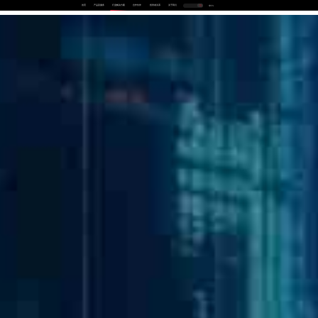
首页
产品及服务
行业解决方案
合作伙伴
投资者关系
关于我们
中
EN