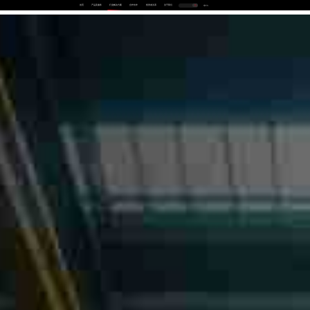
首页
产品及服务
行业解决方案
合作伙伴
投资者关系
关于我们
中
EN