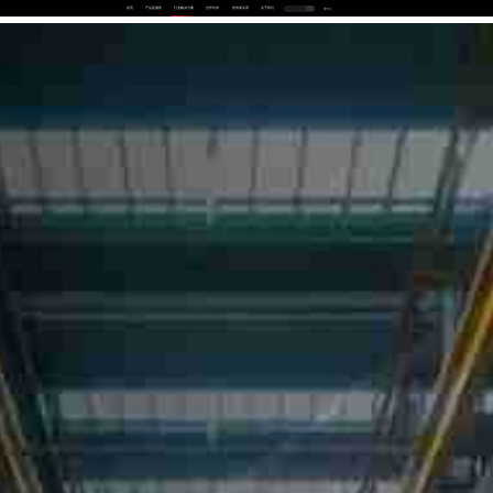
首页
产品及服务
行业解决方案
合作伙伴
投资者关系
关于我们
中
EN